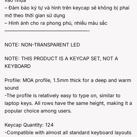
– Đảm bảo ký tự và hình trên keycap sẽ không bị phai
mờ theo thời gian sử dụng
– Hình ảnh cho ra phong phú, nhiều màu sắc
—————————————————-
NOTE: NON-TRANSPARENT LED
NOTE: THIS PRODUCT IS A KEYCAP SET, NOT A
KEYBOARD
Profile: MOA profile, 1.5mm thick for a deep and warm
sound
-The profile is relatively easy to type on, similar to
laptop keys. All rows have the same height, making it a
popular choice among users.
Keycap Quantity: 124
-Compatible with almost all standard keyboard layouts